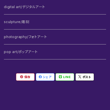
digital art/デジタルアート
sculpture/彫刻
photography/フォトアート
pop art/ポップアート
保存
シェア
LINE
ポスト