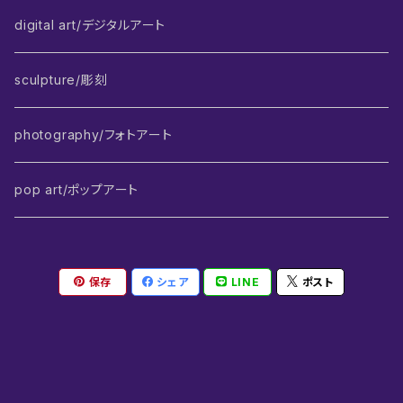
digital art/デジタルアート
sculpture/彫刻
photography/フォトアート
pop art/ポップアート
保存
シェア
LINE
ポスト